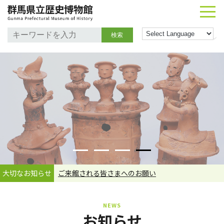
検索
大切なお知らせ
ご来館される皆さまへのお願い
NEWS
お知らせ