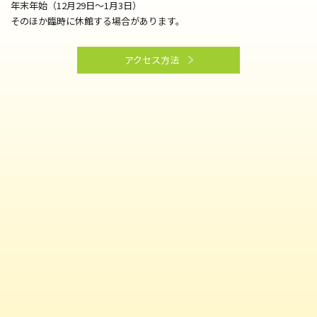
年末年始（12月29日～1月3日）
そのほか臨時に休館する場合があります。
アクセス方法