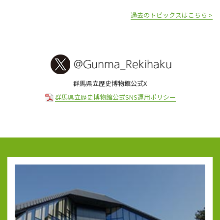
過去のトピックスはこちら >
群馬県立歴史博物館公式X
群馬県立歴史博物館公式SNS運用ポリシー