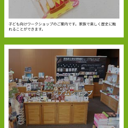
子ども向けワークショップのご案内です。家族で楽しく歴史に触
れることができます。
MUSEUM SHOP
ミュージアムショップ