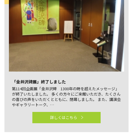
「金井沢碑展」終了しました
第114回企画展「金井沢碑 1300年の時を超えたメッセージ」
が終了いたしました。 多くの方々にご来館いただき、たくさん
の喜びの声をいただくとともに、閉幕しました。 また、講演会
やギャラリートーク、…
詳しくはこちら