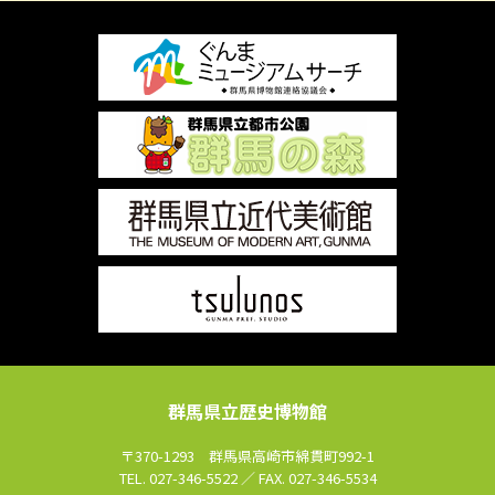
群馬県立歴史博物館
〒370-1293 群馬県高崎市綿貫町992-1
TEL. 027-346-5522 ／ FAX. 027-346-5534