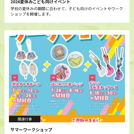
2026夏休みこども向けイベント
学校の夏休みの期間に合わせて、子ども向けのイベントやワーク
ショップを開催します。
ワークショップ
関連行事
サマーワークショップ