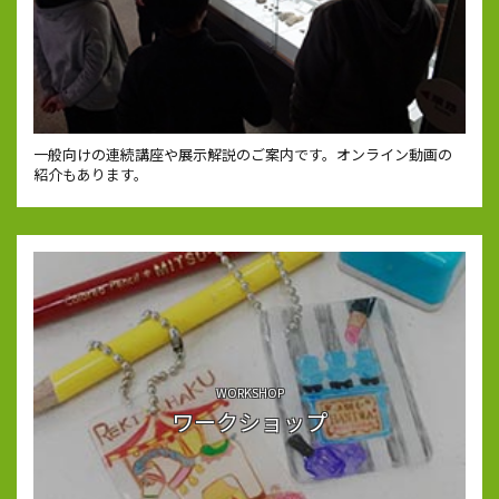
一般向けの連続講座や展示解説のご案内です。オンライン動画の
紹介もあります。
WORKSHOP
ワークショップ