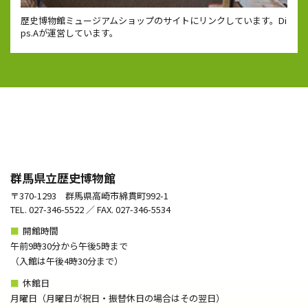
歴史博物館ミュージアムショップのサイトにリンクしています。Di
ps.Aが運営しています。
群馬県立歴史博物館
〒370-1293 群馬県高崎市綿貫町992-1
TEL. 027-346-5522 ／ FAX. 027-346-5534
■
開館時間
午前9時30分から午後5時まで
（⼊館は午後4時30分まで）
■
休館日
月曜日（月曜日が祝日・振替休日の場合はその翌日）