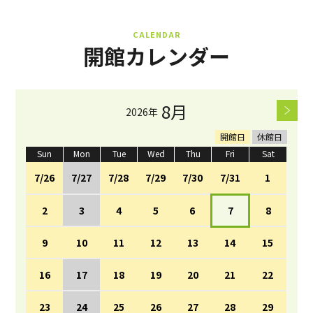
CALENDAR
開館カレンダー
8月
2026年
開館日
休館日
Sun
Mon
Tue
Wed
Thu
Fri
Sat
7/26
7/27
7/28
7/29
7/30
7/31
1
2
3
4
5
6
7
8
9
10
11
12
13
14
15
16
17
18
19
20
21
22
23
24
25
26
27
28
29