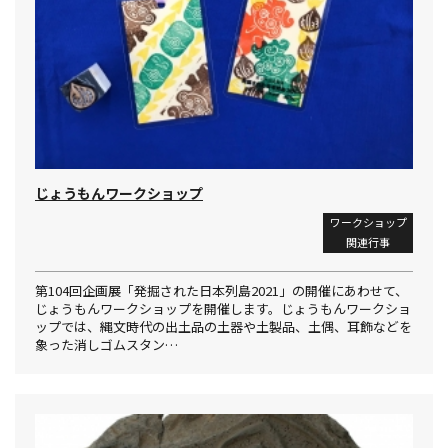
じょうもんワークショップ
ワークショップ
関連行事
第104回企画展「発掘された日本列島2021」の開催にあわせて、
じょうもんワークショップを開催します。じょうもんワークショ
ップでは、縄文時代の出土品の土器や土製品、土偶、耳飾などを
象った消しゴムスタン…