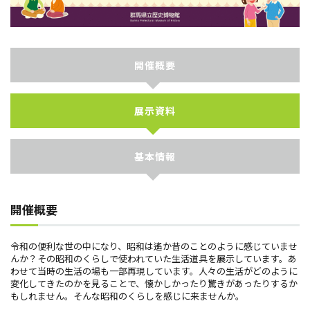
開催概要
展示資料
基本情報
開催概要
令和の便利な世の中になり、昭和は遙か昔のことのように感じていませ
んか？その昭和のくらしで使われていた生活道具を展示しています。あ
わせて当時の生活の場も一部再現しています。人々の生活がどのように
変化してきたのかを見ることで、懐かしかったり驚きがあったりするか
もしれません。そんな昭和のくらしを感じに来ませんか。