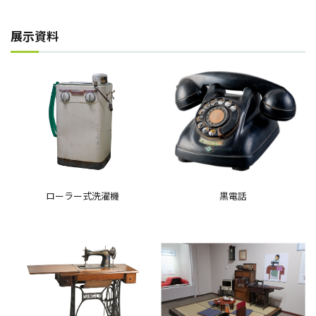
展示資料
ローラー式洗濯機
黒電話