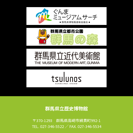
群馬県立歴史博物館
〒370-1293 群馬県高崎市綿貫町992-1
TEL. 027-346-5522 ／ FAX. 027-346-5534