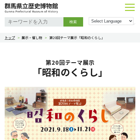
検索
トップ
>
展示・催し物
>
第20回テーマ展示「昭和のくらし」
第20回テーマ展示
「昭和のくらし」