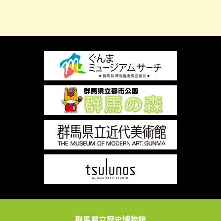
群馬県立歴史博物館