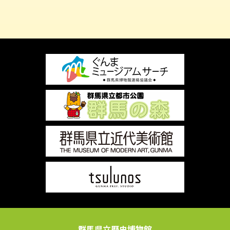
群馬県立歴史博物館