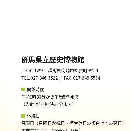
群馬県立歴史博物館
〒370-1293 群馬県高崎市綿貫町992-1
TEL. 027-346-5522 ／ FAX. 027-346-5534
■
開館時間
午前9時30分から午後5時まで
（⼊館は午後4時30分まで）
■
休館日
月曜日（月曜日が祝日・振替休日の場合はその翌日）
年末年始（12月29日～1月3日）