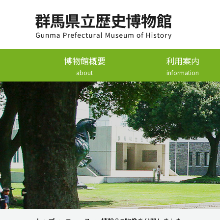
博物館概要
利用案内
about
information