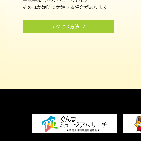
そのほか臨時に休館する場合があります。
アクセス方法