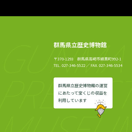
群馬県立歴史博物館
〒370-1293 群馬県高崎市綿貫町992-1
TEL. 027-346-5522 ／ FAX. 027-346-5534
群馬県立歴史博物館の運営
にあたって宝くじの収益を
利用しています