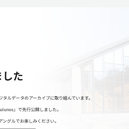
ました
ジタルデータのアーカイブに取り組んでいます。
ulunos」で先行公開しました。
アングルでお楽しみください。