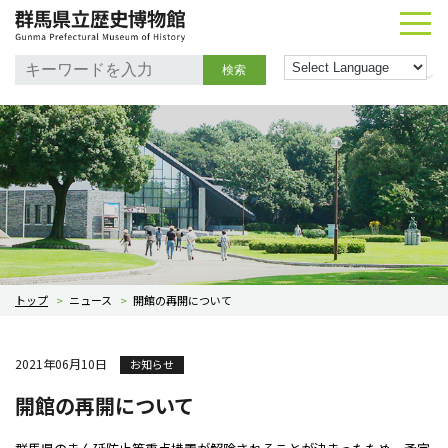
検索
トップ
>
ニュース
>
開館の再開について
2021年06月10日
お知らせ
開館の再開について