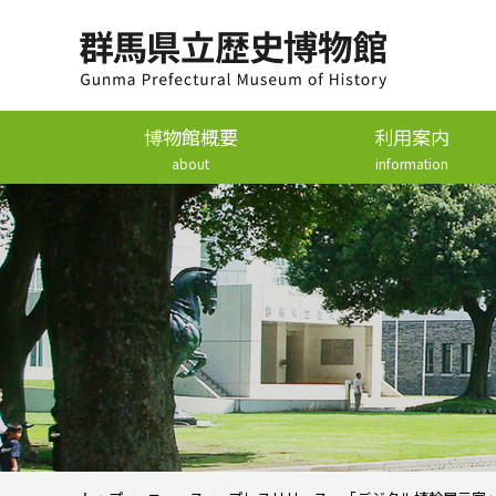
博物館概要
利用案内
about
information