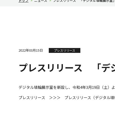
トップ
>
ニュース
>
プレスリリース 「デジタル埴輪展示室
2022年03月15日
プレスリリース
プレスリリース 「デ
デジタル埴輪展示室を新設し、令和4年3月19日（土）
プレスリリース ＞＞＞
プレスリリース（デジタル埴