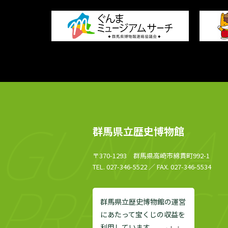
群馬県立歴史博物館
〒370-1293 群馬県高崎市綿貫町992-1
TEL. 027-346-5522 ／ FAX. 027-346-5534
群馬県立歴史博物館の運営
にあたって宝くじの収益を
利用しています