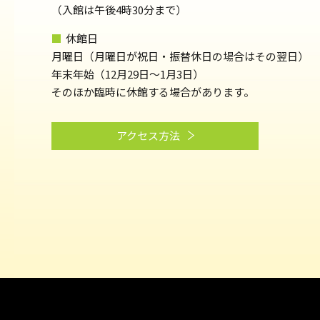
（⼊館は午後4時30分まで）
■
休館日
月曜日（月曜日が祝日・振替休日の場合はその翌日）
年末年始（12月29日～1月3日）
そのほか臨時に休館する場合があります。
アクセス方法