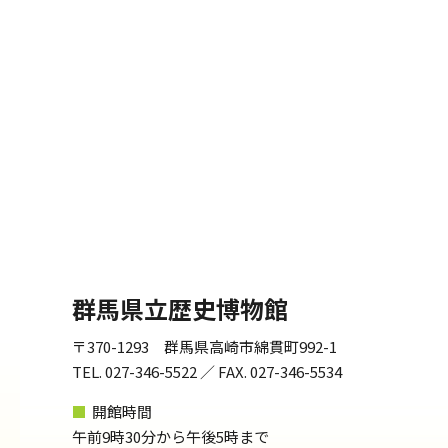
群馬県立歴史博物館
〒370-1293 群馬県高崎市綿貫町992-1
TEL. 027-346-5522 ／ FAX. 027-346-5534
■
開館時間
午前9時30分から午後5時まで