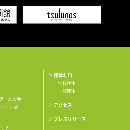
団体利用
学校団体
⼀般団体
ア・友の会
アクセス
ベース
プレスリリース
ップ