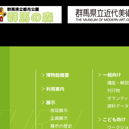
⼀般向け
博物館概要
講座・解説
利用案内
刊行物
ボランティ
展示
資料データ
常設展示
企画展示
こども向け
展示の歴史
ワークショ