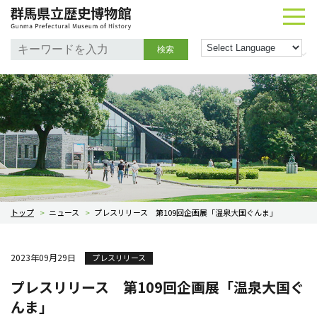
検索
トップ
>
ニュース
>
プレスリリース 第109回企画展「温泉大国ぐんま」
2023年09月29日
プレスリリース
プレスリリース 第109回企画展「温泉大国ぐ
んま」