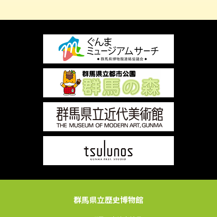
群馬県立歴史博物館