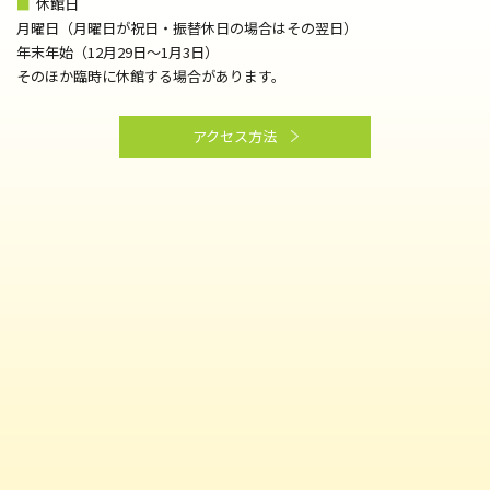
■
休館日
月曜日（月曜日が祝日・振替休日の場合はその翌日）
年末年始（12月29日～1月3日）
そのほか臨時に休館する場合があります。
アクセス方法