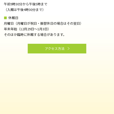
午前9時30分から午後5時まで
（⼊館は午後4時30分まで）
■
休館日
月曜日（月曜日が祝日・振替休日の場合はその翌日）
年末年始（12月29日～1月3日）
そのほか臨時に休館する場合があります。
アクセス方法