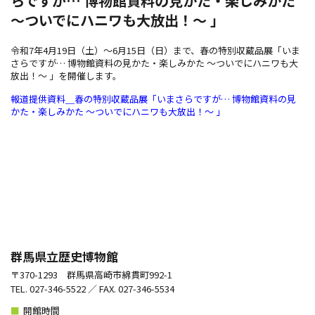
らですが… 博物館資料の見かた・楽しみかた
～ついでにハニワも大放出！～ 」
令和7年4月19日（土）～6月15日（日）まで、春の特別収蔵品展「いま
さらですが… 博物館資料の見かた・楽しみかた ～ついでにハニワも大
放出！～ 」を開催します。
報道提供資料＿春の特別収蔵品展「いまさらですが… 博物館資料の見
かた・楽しみかた ～ついでにハニワも大放出！～ 」
群馬県立歴史博物館
〒370-1293 群馬県高崎市綿貫町992-1
TEL. 027-346-5522 ／ FAX. 027-346-5534
■
開館時間