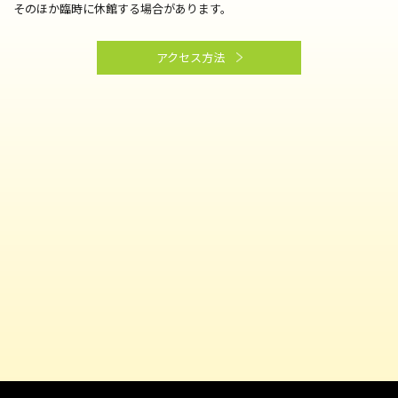
そのほか臨時に休館する場合があります。
アクセス方法