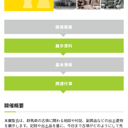
開催概要
展示資料
基本情報
関連行事
開催概要
本展覧会は、群馬県の古墳に関わる絵図や村誌、副葬品などの出土遺物
を展示します。記録や出土品を基に、今日まで古墳がどのようにして先