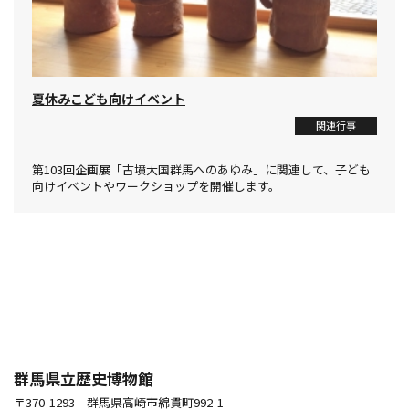
夏休みこども向けイベント
関連行事
第103回企画展「古墳大国群馬へのあゆみ」に関連して、子ども
向けイベントやワークショップを開催します。
群馬県立歴史博物館
〒370-1293 群馬県高崎市綿貫町992-1