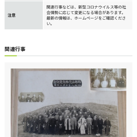
関連行事などは、新型コロナウイルス等の社
会情勢に応じて変更になる場合があります。
注意
最新の情報は、ホームページをご確認くださ
い。
関連行事